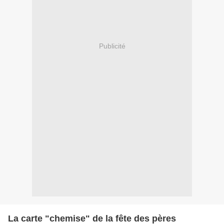
Publicité
La carte "chemise" de la fête des pères