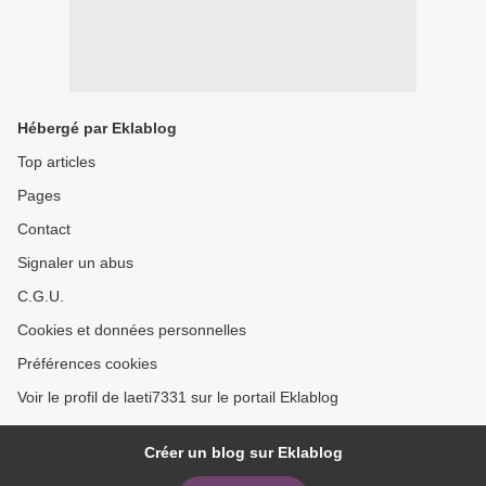
Hébergé par Eklablog
Top articles
Pages
Contact
Signaler un abus
C.G.U.
Cookies et données personnelles
Préférences cookies
Voir le profil de laeti7331 sur le portail Eklablog
Créer un blog sur Eklablog