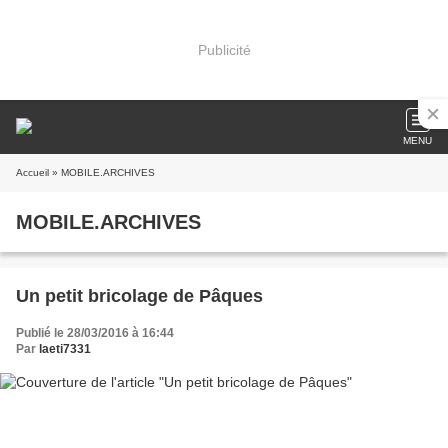
Publicité
MENU
Accueil
» MOBILE.ARCHIVES
MOBILE.ARCHIVES
Un petit bricolage de Pâques
Publié le 28/03/2016 à 16:44
Par
laeti7331