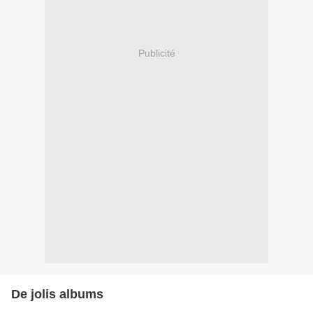
Publicité
De jolis albums