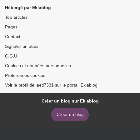
Hébergé par Eklablog
Top articles
Pages
Contact
Signaler un abus
C.G.U.
Cookies et données personnelles
Préférences cookies
Voir le profil de laeti7331 sur le portail Eklablog
Créer un blog sur Eklablog
Créer un blog