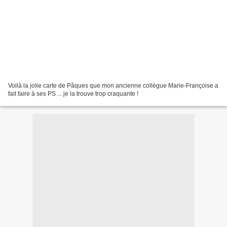
Voilà la jolie carte de Pâques que mon ancienne collègue Marie-Françoise a
fait faire à ses PS ... je la trouve trop craquante !