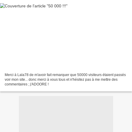
Merci à Lala78 de m'avoir fait remarquer que 50000 visiteurs étaient passés
voir mon site... donc merci à vous tous et n'hésitez pas à me mettre des
commentaires ; j'ADOORE !