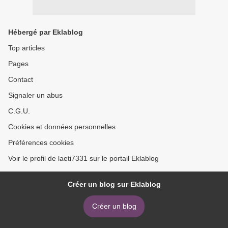
Hébergé par Eklablog
Top articles
Pages
Contact
Signaler un abus
C.G.U.
Cookies et données personnelles
Préférences cookies
Voir le profil de laeti7331 sur le portail Eklablog
Créer un blog sur Eklablog
Créer un blog