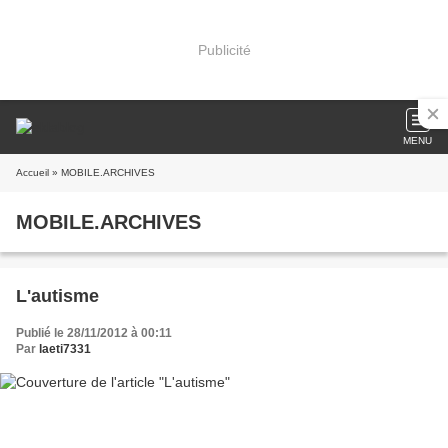
Publicité
MENU
Accueil
» MOBILE.ARCHIVES
MOBILE.ARCHIVES
L'autisme
Publié le 28/11/2012 à 00:11
Par
laeti7331