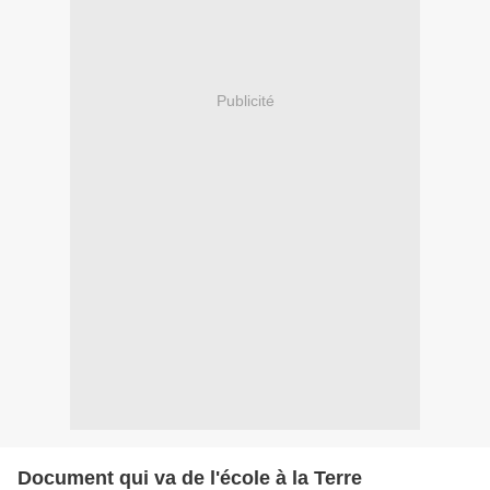
Publicité
Document qui va de l'école à la Terre