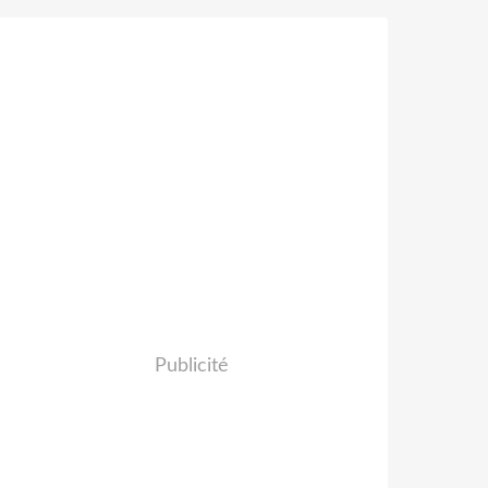
Publicité