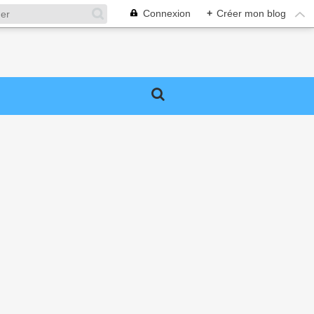
Connexion
+
Créer mon blog