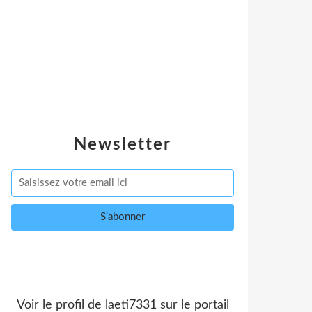
Newsletter
Voir le profil de
laeti7331
sur le portail