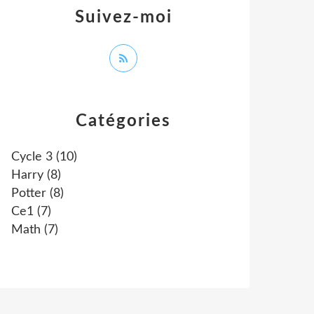
Suivez-moi
Catégories
Cycle 3
(10)
Harry
(8)
Potter
(8)
Ce1
(7)
Math
(7)