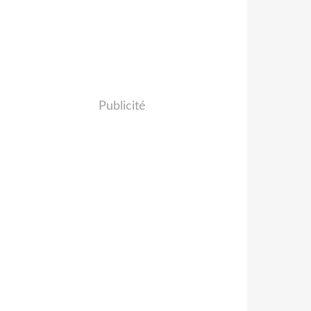
Publicité