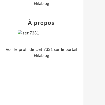
Eklablog
À propos
Voir le profil de
laeti7331
sur le portail
Eklablog