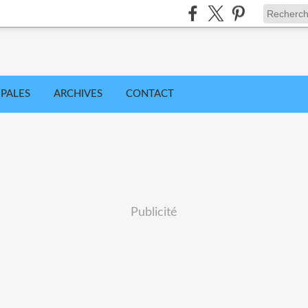
IPALES
ARCHIVES
CONTACT
Publicité