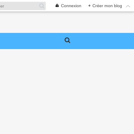
Connexion
+
Créer mon blog