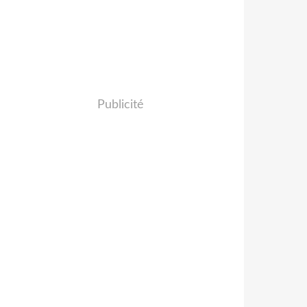
Publicité