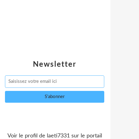
Newsletter
Voir le profil de
laeti7331
sur le portail