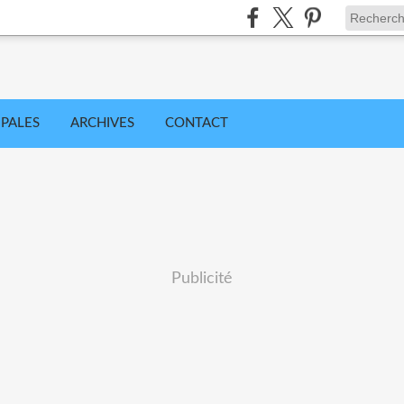
IPALES
ARCHIVES
CONTACT
Publicité