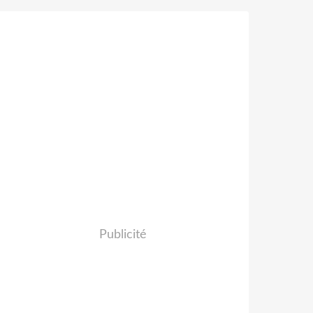
Publicité