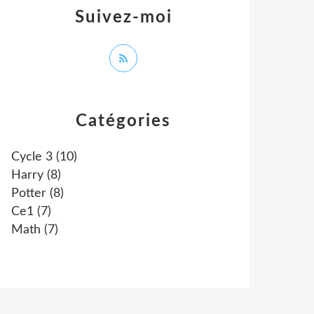
Suivez-moi
Catégories
Cycle 3
(10)
Harry
(8)
Potter
(8)
Ce1
(7)
Math
(7)