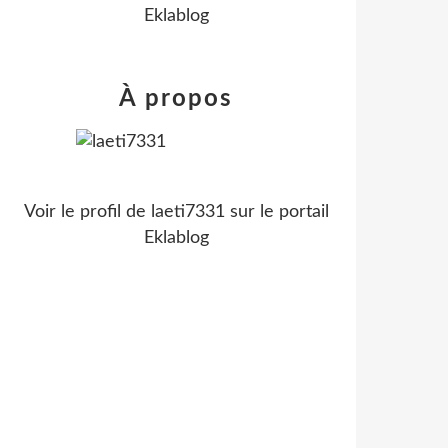
Eklablog
À propos
Voir le profil de
laeti7331
sur le portail
Eklablog