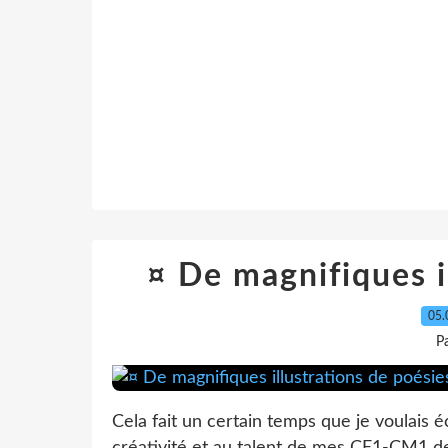
¤ De magnifiques i
05.
P
Cela fait un certain temps que je voulais 