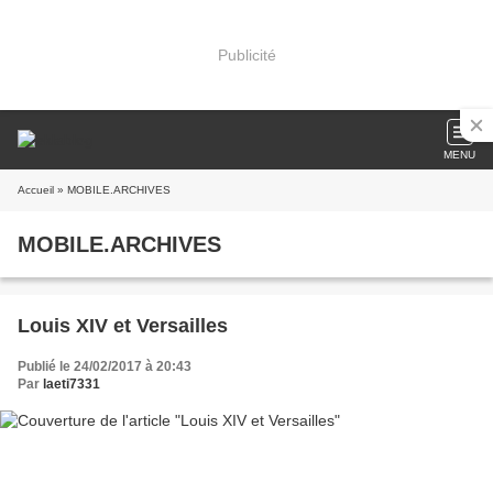
Publicité
MENU
Accueil
» MOBILE.ARCHIVES
MOBILE.ARCHIVES
Louis XIV et Versailles
Publié le 24/02/2017 à 20:43
Par
laeti7331