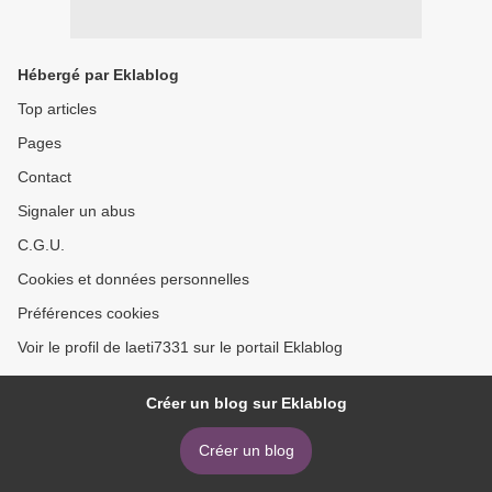
Hébergé par Eklablog
Top articles
Pages
Contact
Signaler un abus
C.G.U.
Cookies et données personnelles
Préférences cookies
Voir le profil de laeti7331 sur le portail Eklablog
Créer un blog sur Eklablog
Créer un blog