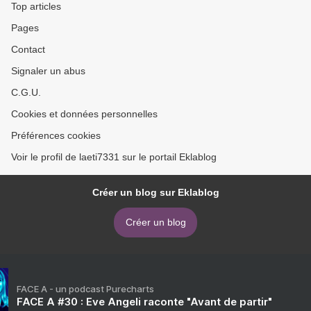
Top articles
Pages
Contact
Signaler un abus
C.G.U.
Cookies et données personnelles
Préférences cookies
Voir le profil de laeti7331 sur le portail Eklablog
Créer un blog sur Eklablog
Créer un blog
FACE A - un podcast Purecharts
FACE A #30 : Eve Angeli raconte "Avant de partir"