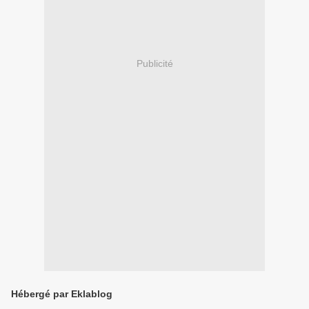
Publicité
Hébergé par Eklablog