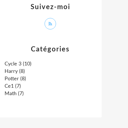
Suivez-moi
Catégories
Cycle 3
(10)
Harry
(8)
Potter
(8)
Ce1
(7)
Math
(7)