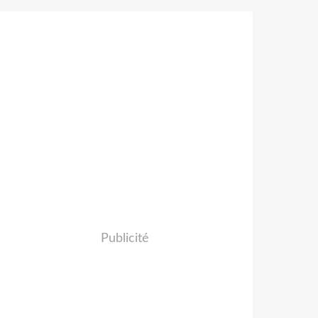
Publicité