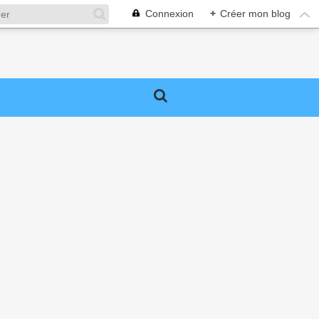
Connexion
+
Créer mon blog