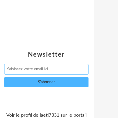
Newsletter
Voir le profil de
laeti7331
sur le portail