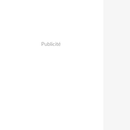
Publicité