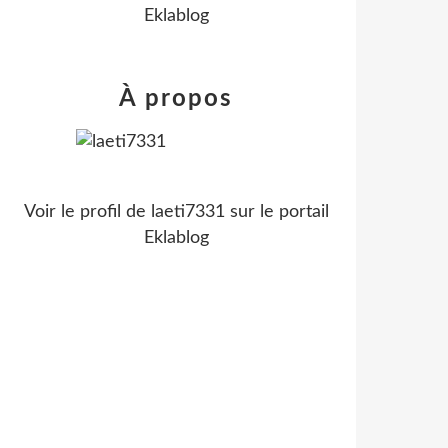
Eklablog
À propos
Voir le profil de
laeti7331
sur le portail
Eklablog