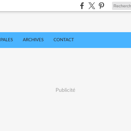
IPALES
ARCHIVES
CONTACT
Publicité