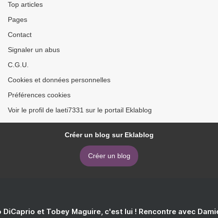
Top articles
Pages
Contact
Signaler un abus
C.G.U.
Cookies et données personnelles
Préférences cookies
Voir le profil de laeti7331 sur le portail Eklablog
Créer un blog sur Eklablog
Créer un blog
 DiCaprio et Tobey Maguire, c'est lui ! Rencontre avec Dam