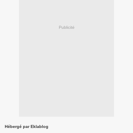
Publicité
Hébergé par Eklablog