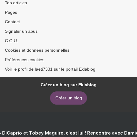
Top articles
Pages
Contact
Signaler un abus
C.G.U.
Cookies et données personnelles
Préférences cookies
Voir le profil de laeti7331 sur le portail Eklablog
Créer un blog sur Eklablog
Créer un blog
 DiCaprio et Tobey Maguire, c'est lui ! Rencontre avec Dam