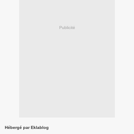
Publicité
Hébergé par Eklablog