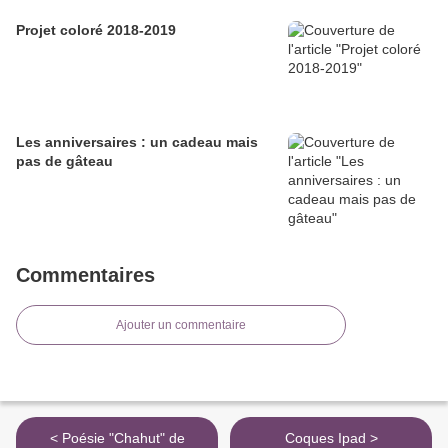
Projet coloré 2018-2019
Les anniversaires : un cadeau mais
pas de gâteau
Commentaires
Ajouter un commentaire
< Poésie "Chahut" de
Coques Ipad >