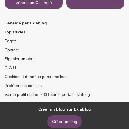
Véronique Colombé
Hébergé par Eklablog
Top articles
Pages
Contact
Signaler un abus
C.G.U.
Cookies et données personnelles
Préférences cookies
Voir le profil de laeti7331 sur le portail Eklablog
Créer un blog sur Eklablog
Créer un blog