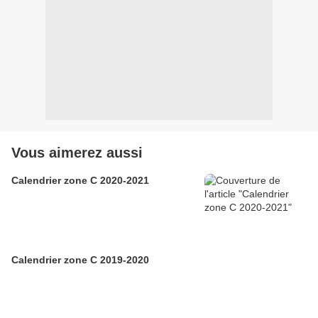
Vous aimerez aussi
Calendrier zone C 2020-2021
Calendrier zone C 2019-2020