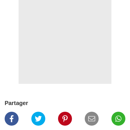
Partager