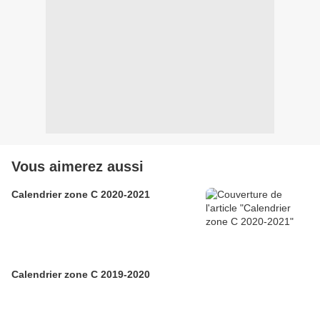
Vous aimerez aussi
Calendrier zone C 2020-2021
Calendrier zone C 2019-2020