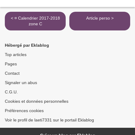
< ¤ Calendrier 2017-2018
Article perso >
zone C
Hébergé par Eklablog
Top articles
Pages
Contact
Signaler un abus
C.G.U.
Cookies et données personnelles
Préférences cookies
Voir le profil de laeti7331 sur le portail Eklablog