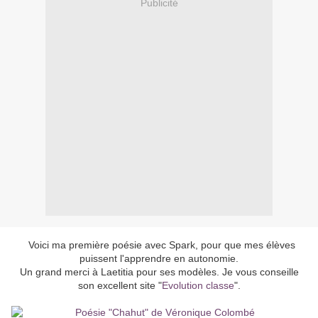
Publicité
Voici ma première poésie avec Spark, pour que mes élèves
puissent l'apprendre en autonomie.
Un grand merci à Laetitia pour ses modèles. Je vous conseille
son excellent site "
Evolution classe
".