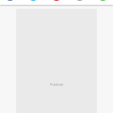
Publicité