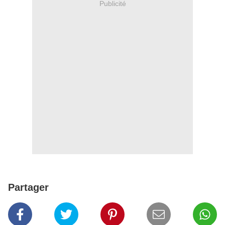
Publicité
Partager