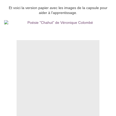
Et voici la version papier avec les images de la capsule pour
aider à l'apprentissage.