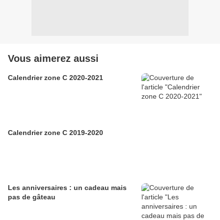
Vous aimerez aussi
Calendrier zone C 2020-2021
Calendrier zone C 2019-2020
Les anniversaires : un cadeau mais
pas de gâteau