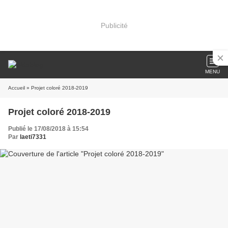
Publicité
MENU
Accueil
» Projet coloré 2018-2019
Projet coloré 2018-2019
Publié le 17/08/2018 à 15:54
Par
laeti7331