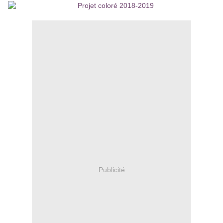
Publicité