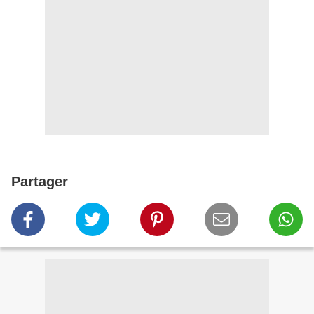
Partager