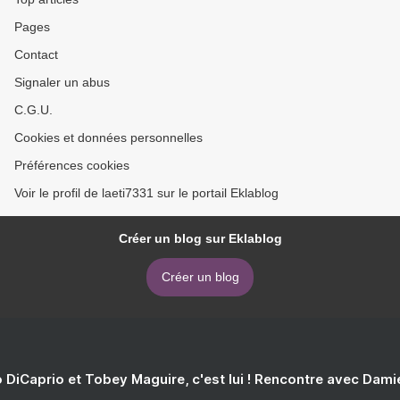
Pages
Contact
Signaler un abus
C.G.U.
Cookies et données personnelles
Préférences cookies
Voir le profil de laeti7331 sur le portail Eklablog
Créer un blog sur Eklablog
Créer un blog
 DiCaprio et Tobey Maguire, c'est lui ! Rencontre avec Dam