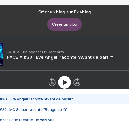
Créer un blog sur Eklablog
Créer un blog
FACE A - un podcast Purecharts
FACE A #30 : Eve Angeli raconte "Avant de partir"
#30 : Eve Angeli raconte "Avant de partir"
#29 : MC Solaar raconte "Bouge de là"
28 : Lorie raconte "Je vais vite"