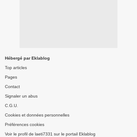
Hébergé par Eklablog
Top articles
Pages
Contact
Signaler un abus
C.G.U.
Cookies et données personnelles
Préférences cookies
Voir le profil de laeti7331 sur le portail Eklablog