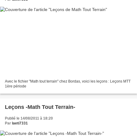
Avec le fichier "Math tout terrain" chez Bordas, voici les leçons : Leçons MTT
1ère période
Leçons -Math Tout Terrain-
Publié le 14/08/2011 à 18:20
Par
laeti7331