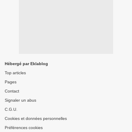
Hébergé par Eklablog
Top articles
Pages
Contact
Signaler un abus
C.G.U.
Cookies et données personnelles
Préférences cookies