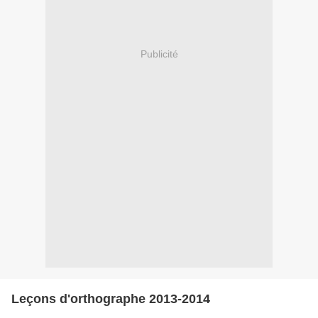
Publicité
Leçons d'orthographe 2013-2014