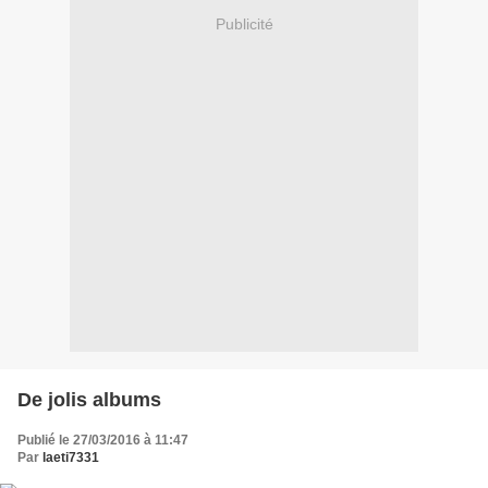
Publicité
De jolis albums
Publié le 27/03/2016 à 11:47
Par
laeti7331