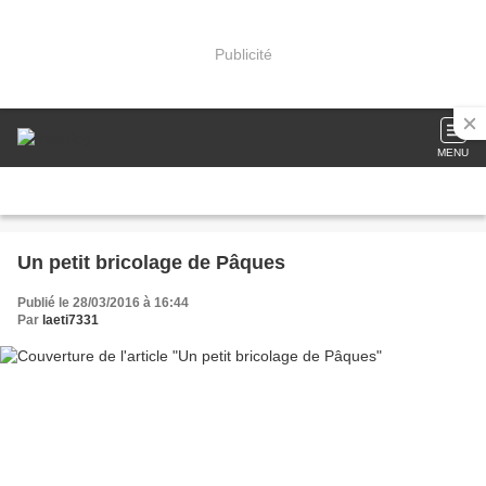
Publicité
MENU
Un petit bricolage de Pâques
Publié le 28/03/2016 à 16:44
Par
laeti7331