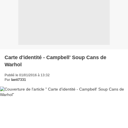
Carte d'identité - Campbell' Soup Cans de
Warhol
Publié le 01/01/2016 à 13:32
Par
laeti7331