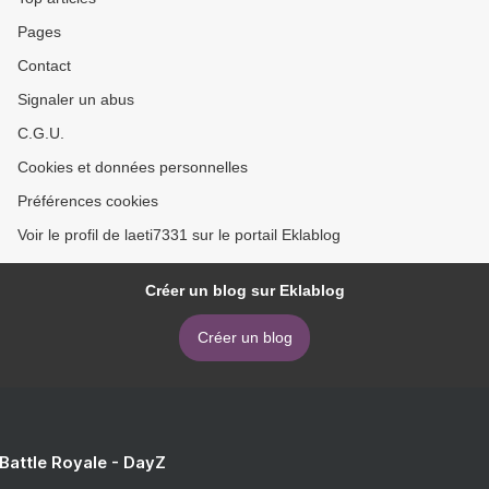
Pages
Contact
Signaler un abus
C.G.U.
Cookies et données personnelles
Préférences cookies
Voir le profil de laeti7331 sur le portail Eklablog
Créer un blog sur Eklablog
Créer un blog
 Battle Royale - DayZ