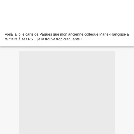
Voilà la jolie carte de Pâques que mon ancienne collègue Marie-Françoise a
fait faire à ses PS ... je la trouve trop craquante !