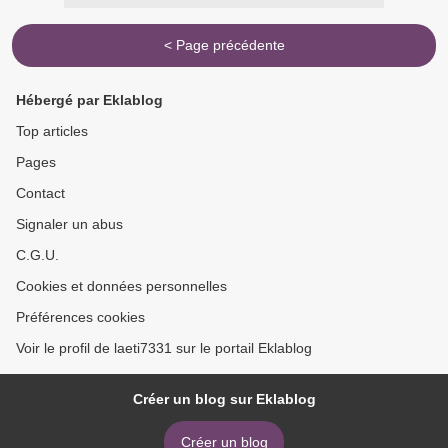
< Page précédente
Hébergé par Eklablog
Top articles
Pages
Contact
Signaler un abus
C.G.U.
Cookies et données personnelles
Préférences cookies
Voir le profil de laeti7331 sur le portail Eklablog
Créer un blog sur Eklablog
Créer un blog