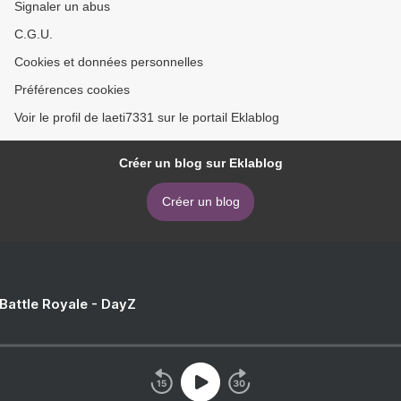
Signaler un abus
C.G.U.
Cookies et données personnelles
Préférences cookies
Voir le profil de laeti7331 sur le portail Eklablog
Créer un blog sur Eklablog
Créer un blog
 Battle Royale - DayZ