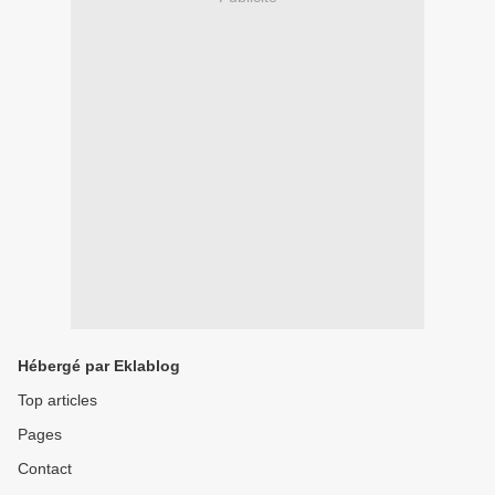
Hébergé par Eklablog
Top articles
Pages
Contact