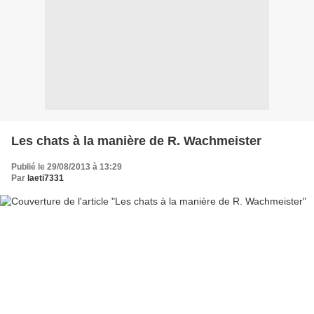
Les chats à la manière de R. Wachmeister
Publié le 29/08/2013 à 13:29
Par
laeti7331