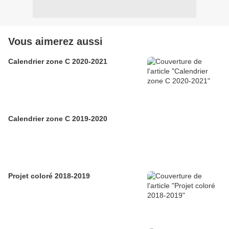
Vous aimerez aussi
Calendrier zone C 2020-2021
Calendrier zone C 2019-2020
Projet coloré 2018-2019