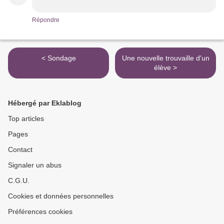
Répondre
< Sondage
Une nouvelle trouvaille d'un
élève >
Hébergé par Eklablog
Top articles
Pages
Contact
Signaler un abus
C.G.U.
Cookies et données personnelles
Préférences cookies