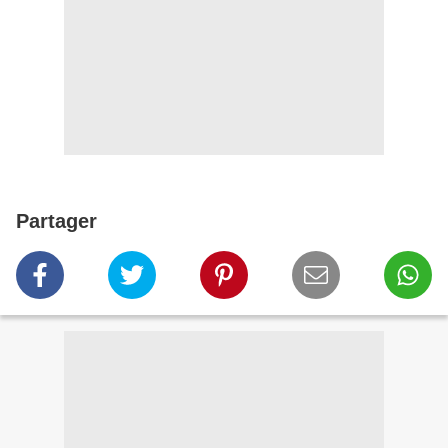
Partager