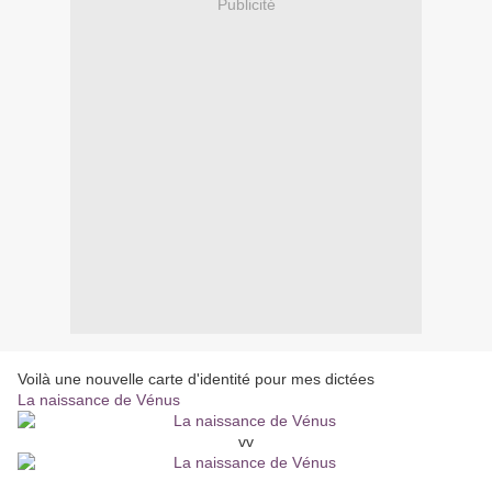
Publicité
Voilà une nouvelle carte d'identité pour mes dictées
La naissance de Vénus
vv