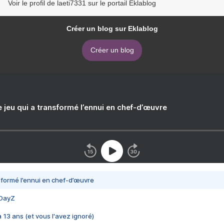
Voir le profil de laeti7331 sur le portail Eklablog
Créer un blog sur Eklablog
Créer un blog
e jeu qui a transformé l’ennui en chef-d’œuvre
nsformé l’ennui en chef-d’œuvre
 DayZ
 a 13 ans (et vous l'avez ignoré)