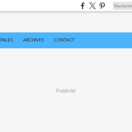
IPALES
ARCHIVES
CONTACT
Publicité