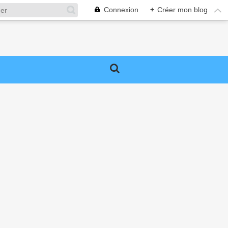
Connexion
+
Créer mon blog