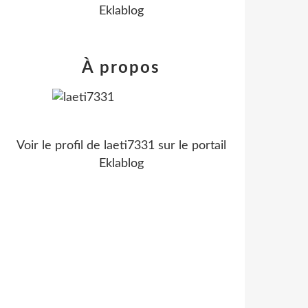
Eklablog
À propos
Voir le profil de
laeti7331
sur le portail
Eklablog