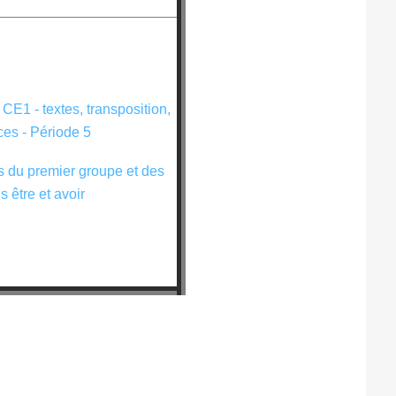
s du premier groupe et des
s être et avoir