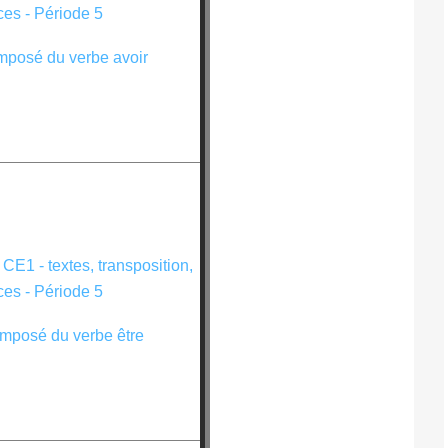
mposé du verbe avoir
mposé du verbe être