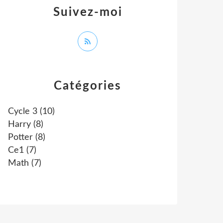
Suivez-moi
Catégories
Cycle 3
(10)
Harry
(8)
Potter
(8)
Ce1
(7)
Math
(7)