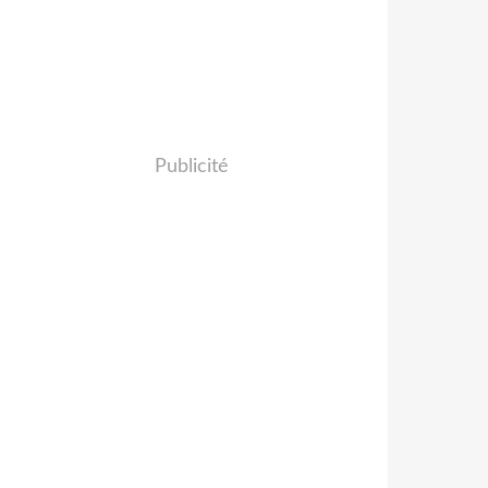
Publicité