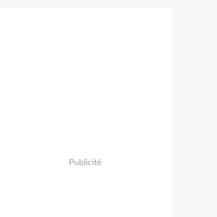
Publicité