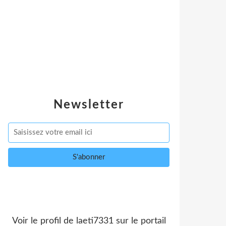
Newsletter
Voir le profil de
laeti7331
sur le portail