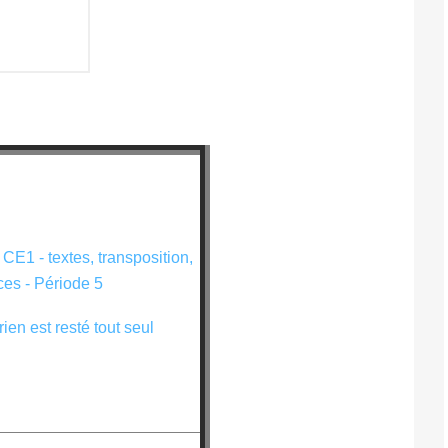
en est resté tout seul