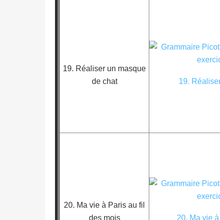
19. Réaliser un masque
de chat
19. Réalise
20. Ma vie à Paris au fil
des mois
20. Ma vie à