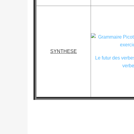
SYNTHESE
Le futur des verbe
verbe