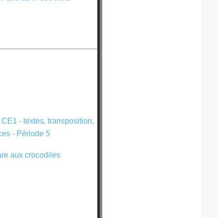
re aux crocodiles