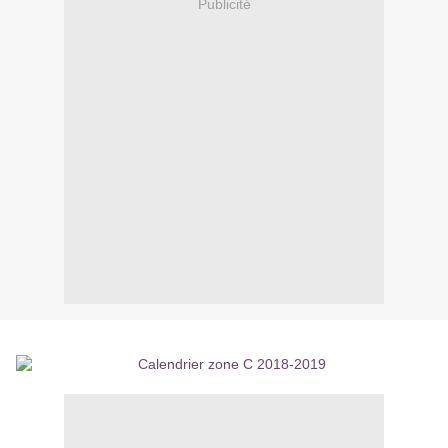
Publicité