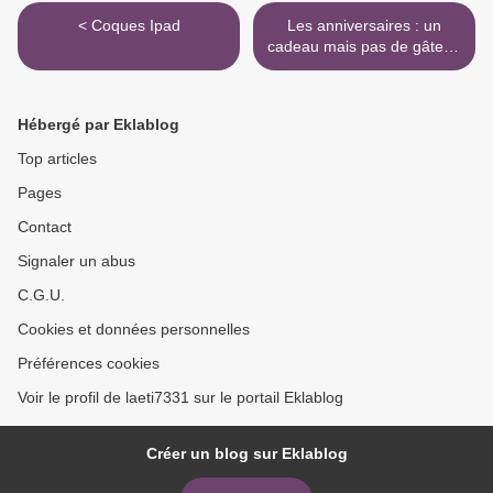
< Coques Ipad
Les anniversaires : un
cadeau mais pas de gâteau
>
Hébergé par Eklablog
Top articles
Pages
Contact
Signaler un abus
C.G.U.
Cookies et données personnelles
Préférences cookies
Voir le profil de laeti7331 sur le portail Eklablog
Créer un blog sur Eklablog