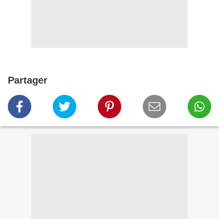
Partager