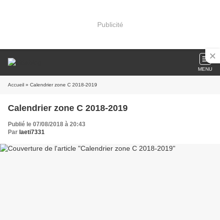
Publicité
MENU
Accueil
» Calendrier zone C 2018-2019
Calendrier zone C 2018-2019
Publié le 07/08/2018 à 20:43
Par
laeti7331