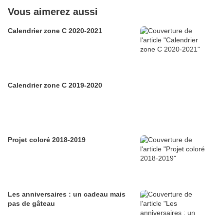
Vous aimerez aussi
Calendrier zone C 2020-2021
Calendrier zone C 2019-2020
Projet coloré 2018-2019
Les anniversaires : un cadeau mais
pas de gâteau