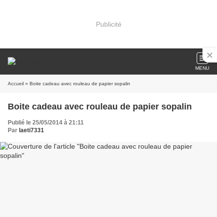
Publicité
MENU
Accueil
» Boite cadeau avec rouleau de papier sopalin
Boite cadeau avec rouleau de papier sopalin
Publié le 25/05/2014 à 21:11
Par
laeti7331