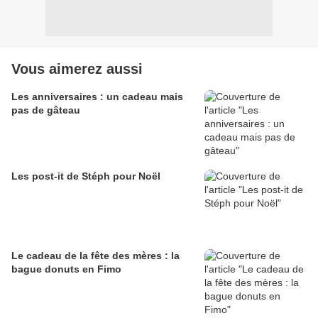
Vous aimerez aussi
Les anniversaires : un cadeau mais
pas de gâteau
Les post-it de Stéph pour Noël
Le cadeau de la fête des mères : la
bague donuts en Fimo