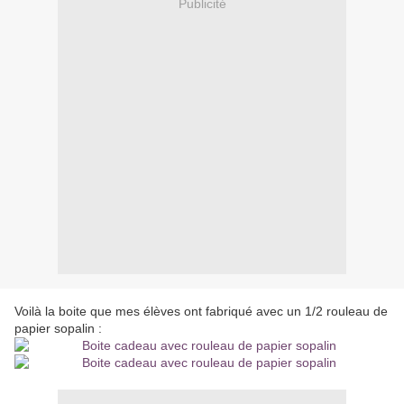
Publicité
Voilà la boite que mes élèves ont fabriqué avec un 1/2 rouleau de
papier sopalin :