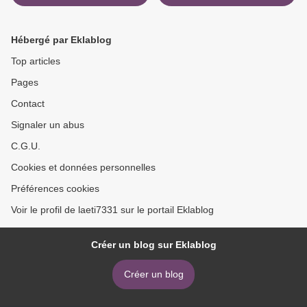
Hébergé par Eklablog
Top articles
Pages
Contact
Signaler un abus
C.G.U.
Cookies et données personnelles
Préférences cookies
Voir le profil de laeti7331 sur le portail Eklablog
Créer un blog sur Eklablog
Créer un blog