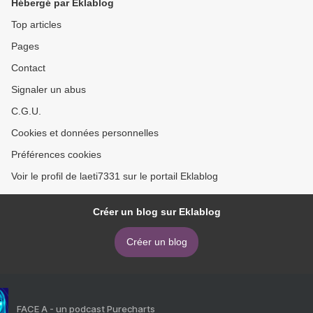
Hébergé par Eklablog
Top articles
Pages
Contact
Signaler un abus
C.G.U.
Cookies et données personnelles
Préférences cookies
Voir le profil de laeti7331 sur le portail Eklablog
Créer un blog sur Eklablog
Créer un blog
FACE A - un podcast Purecharts