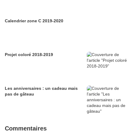
Calendrier zone C 2019-2020
Projet coloré 2018-2019
Les anniversaires : un cadeau mais
pas de gâteau
Commentaires