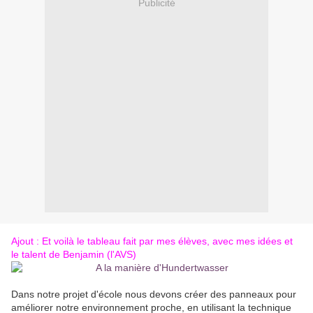
Publicité
Ajout : Et voilà le tableau fait par mes élèves, avec mes idées et
le talent de Benjamin (l'AVS)
Dans notre projet d'école nous devons créer des panneaux pour
améliorer notre environnement proche, en utilisant la technique