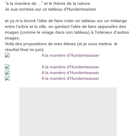
"à la manière de ..." et le thème de la nature.
Je suis tombée sur ce tableau d'Hundertwasser
et ça m'a donné l'idée de faire créer un tableau sur un mélange
entre l'arbre et la ville, en gardant l'idée de faire apparaître des
images (comme le visage dans son tableau) à l'intérieur d'autres
images.
Voilà des propositions de mes élèves (et je vous mettrai le
résultat final mi-juin)