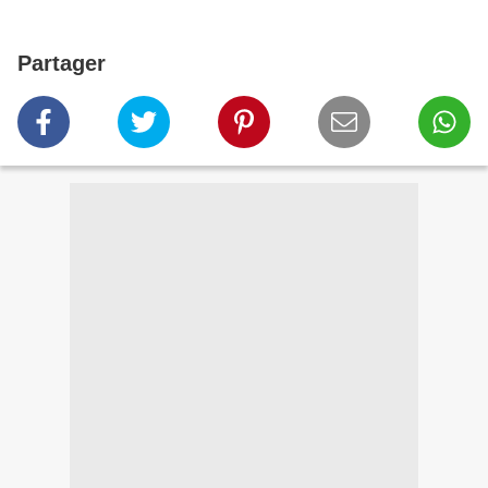
Partager