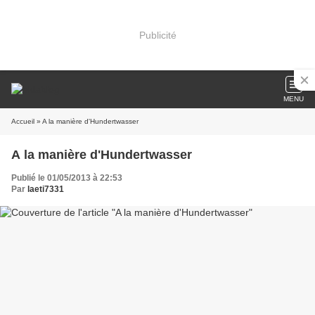
Publicité
MENU
Accueil
» A la manière d'Hundertwasser
A la manière d'Hundertwasser
Publié le 01/05/2013 à 22:53
Par
laeti7331