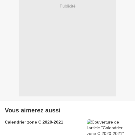
Publicité
Vous aimerez aussi
Calendrier zone C 2020-2021